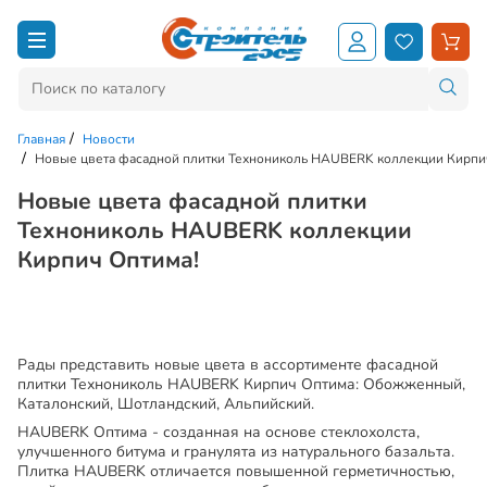
Главная
Новости
Новые цвета фасадной плитки Технониколь HAUBERK коллекции Кирпи
Новые цвета фасадной плитки
Технониколь HAUBERK коллекции
Кирпич Оптима!
Рады представить новые цвета в ассортименте фасадной
плитки Технониколь HAUBERK Кирпич Оптима: Обожженный,
Каталонский, Шотландский, Альпийский.
HAUBERK Оптима - созданная на основе стеклохолста,
улучшенного битума и гранулята из натурального базальта.
Плитка HAUBERK отличается повышенной герметичностью,