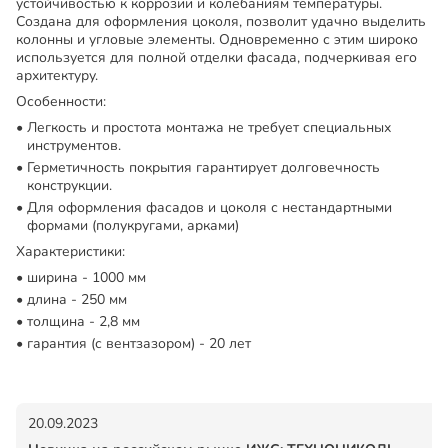
устойчивостью к коррозии и колебаниям температуры.
Создана для оформления цоколя, позволит удачно выделить
колонны и угловые элементы. Одновременно с этим широко
используется для полной отделки фасада, подчеркивая его
архитектуру.
Особенности:
Легкость и простота монтажа не требует специальных
инструментов.
Герметичность покрытия гарантирует долговечность
конструкции.
Для оформления фасадов и цоколя с нестандартными
формами (полукругами, арками)
Характеристики:
ширина - 1000 мм
длина - 250 мм
толщина - 2,8 мм
гарантия (с вентзазором) - 20 лет
20.09.2023