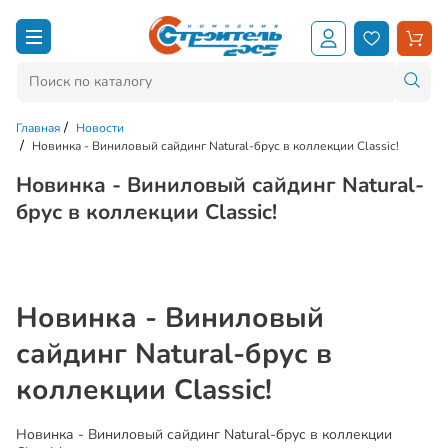
Главная
Новости
Новинка - Виниловый сайдинг Natural-брус в коллекции Classic!
Новинка - Виниловый сайдинг Natural-
брус в коллекции Classic!
Новинка - Виниловый
сайдинг Natural-брус в
коллекции Classic!
Новинка - Виниловый сайдинг Natural-брус в коллекции