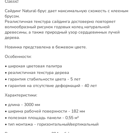
Classic!
Сайдинг Natural-брус дает максимальную схожесть с клееным
брусом.
Реалистичная текстура сайдинга достоверно повторяет
волнообразный рисунок годовых колец натуральной
древесины, а также природный узор сердцевинных лучей
дерева.
Новинка представлена в бежевом цвете.
Особенности:
широкая цветовая палитра
реалистичная текстура дерева
гарантия стабильности цвета - 5 лет
гарантия на отсутствие деформаций - 40 лет
Характеристики:
длина - 3000 мм
ширина рабочей поверхности - 182 мм
полезная площадь панели - 0,55 м²
тип монтажа - горизонтальный/вертикальный