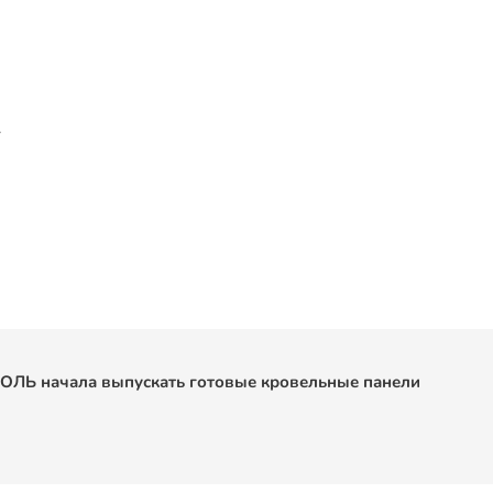
т
ОЛЬ начала выпускать готовые кровельные панели