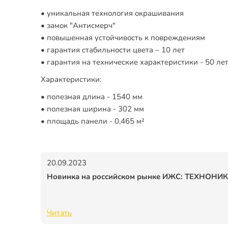
уникальная технология окрашивания
замок "Антисмерч"
повышенная устойчивость к повреждениям
гарантия стабильности цвета – 10 лет
гарантия на технические характеристики - 50 ле
Характеристики:
полезная длина - 1540 мм
полезная ширина - 302 мм
площадь панели - 0,465 м²
20.09.2023
Новинка на российском рынке ИЖС: ТЕХНОНИК
Читать