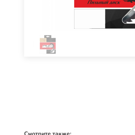
Смотрите также: