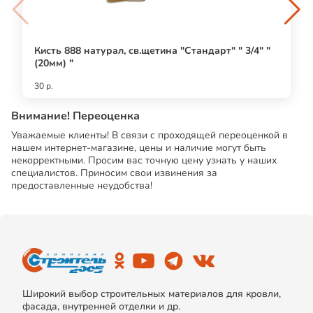
Кисть 888 натурал, св.щетина "Стандарт" " 3/4" "
(20мм) "
30 р.
Внимание! Переоценка
Уважаемые клиенты! В связи с проходящей переоценкой в
нашем интернет-магазине, цены и наличие могут быть
некорректными. Просим вас точную цену узнать у наших
специалистов. Приносим свои извинения за
предоставленные неудобства!
Широкий выбор строительных материалов для кровли,
фасада, внутренней отделки и др.