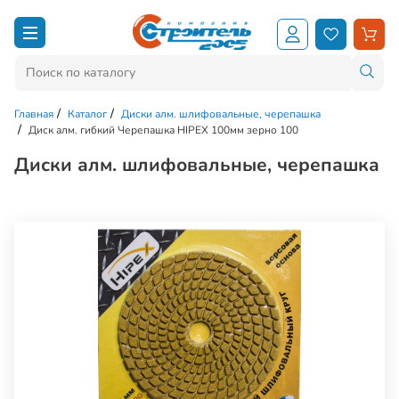
Главная
Каталог
Диски алм. шлифовальные, черепашка
Диск алм. гибкий Черепашка HIPEX 100мм зерно 100
Диски алм. шлифовальные, черепашка