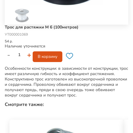
Трос для растяжки М 6 (100метров)
УТ000001069
54 р.
Наличие уточняется
-
+
В корзину
Особенности конструкции: в зависимости от конструкции, трос
имеет различную гибкость и коэффициент растяжения.
Конструктивно трос изготовлен из высокопрочной проволоки
и сердечника. Проволоку обвивают вокруг сердечника и
получают прядь, пряди в свою очередь тоже обвивают
вокруг сердечника и получают трос.
Смотрите также: