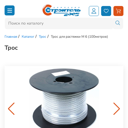
Главная
Каталог
Трос
Трос для растяжки М 6 (100метров)
Трос