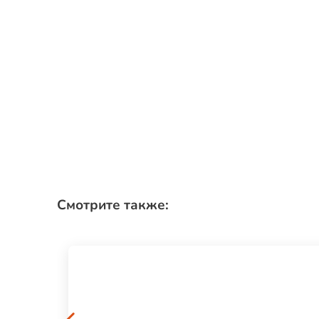
Смотрите также: