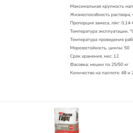
Максимальная крупность нап
Жизнеспособность раствора, 
Пропорция замеса, л/кг:
0,14-
Температура эксплуатации, °
Температура проведения рабо
Морозостойкость, циклы:
50
Срок хранения, мес:
12
Фасовка:
мешки по 25/50 кг
Количество на паллете:
48 и 