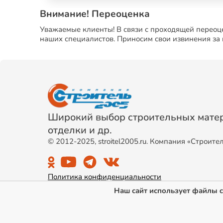
Внимание! Переоценка
Уважаемые клиенты! В связи с проходящей переоце
наших специалистов. Приносим свои извинения за
Широкий выбор строительных матер
отделки и др.
© 2012-2025, stroitel2005.ru. Компания «Строите
Политика конфиденциальности
Наш сайт использует файлы c
Публичная оферта