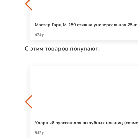
Мастер Гарц М-150 стяжка универсальная 25кг 
474 р.
С этим товаров покупают:
Ударный пуассон для вырубных ножниц (совме
842 р.