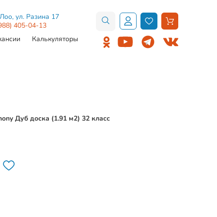
.Лоо, ул. Разина 17
988) 405-04-13
кансии
Калькуляторы
ny Дуб доска (1.91 м2) 32 класс