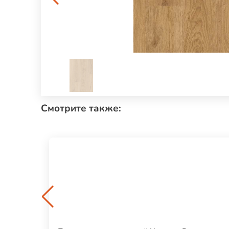
Смотрите также: