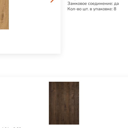
Замковое соединение: да
Кол-во шт. в упаковке: 8