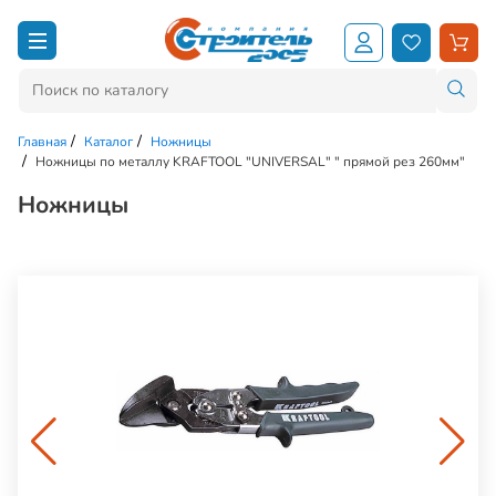
Главная
Каталог
Ножницы
Ножницы по металлу KRAFTOOL "UNIVERSAL" " прямой рез 260мм"
Ножницы