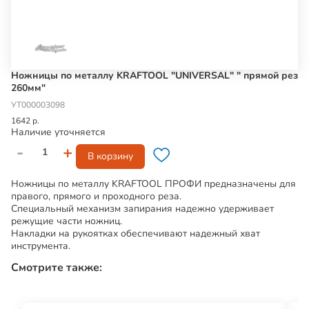
Ножницы по металлу KRAFTOOL "UNIVERSAL" " прямой рез
260мм"
УТ000003098
1642 р.
Наличие уточняется
-
+
В корзину
Ножницы по металлу KRAFTOOL ПРОФИ предназначены для
правого, прямого и проходного реза.
Специальный механизм запирания надежно удерживает
режущие части ножниц.
Накладки на рукоятках обеспечивают надежный хват
инструмента.
Смотрите также: