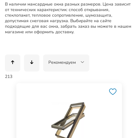
В наличии мансардные окна разных размеров. Цена зависит
от технических характеристик: способ открывания,
стеклопакет, тепловое сопротивление, шумозащита,
допустимая снеговая нагрузка. Выбирайте на сайте
подходящие для вас окна, забрать заказ вы можете в нашем
магазине или оформить доставку.
Рекомендуем
213