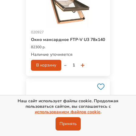
020927
Окно мансардное FTP-V U3 78х140
82300 р.
Наличие уточняется
-
+
В корзину
Наш сайт использует файлы cookie. Продолжая
пользоваться сайтом, вы соглашаетесь с
использованием файлов cookie
.
Принять