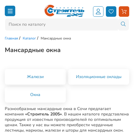
Главная
Каталог
Мансардные окна
Мансардные окна
Жалюзи
Изоляционные оклады
Окна
Разнообразные мансардные окна в Сочи предлагает
компания
«Строитель 2005»
. В нашем каталоге представлена
продукция от известных производителей по оптимальным
ценам. Также у нас вы можете приобрести чердачные
лестницы, маркизы, жалюзи и шторы для мансардных окон.