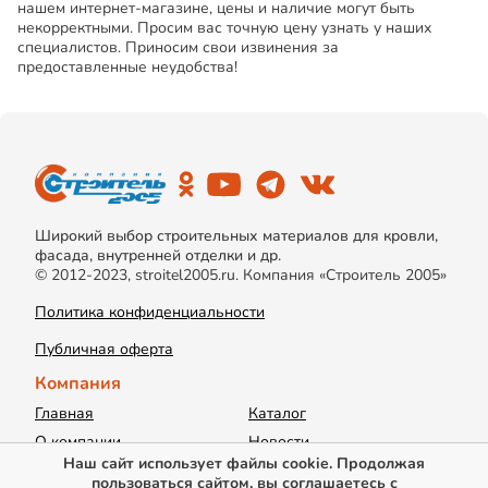
нашем интернет-магазине, цены и наличие могут быть
некорректными. Просим вас точную цену узнать у наших
специалистов. Приносим свои извинения за
предоставленные неудобства!
Широкий выбор строительных материалов для кровли,
фасада, внутренней отделки и др.
© 2012-2023, stroitel2005.ru. Компания «Строитель 2005»
Политика конфиденциальности
Публичная оферта
Компания
Главная
Каталог
О компании
Новости
Наш сайт использует файлы cookie. Продолжая
Акции
Доставка
пользоваться сайтом, вы соглашаетесь с