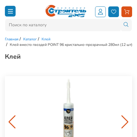
Главная
Каталог
Клей
Клей вместо гвоздей POINT 96 кристально-прозрачный 280мл (12 шт)
Клей