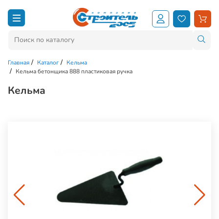
Главная
Каталог
Кельма
Кельма бетонщика 888 пластиковая ручка
Кельма