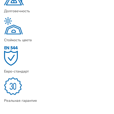
Долговечность
Стойкость цвета
Евро-стандарт
Реальная гарантия