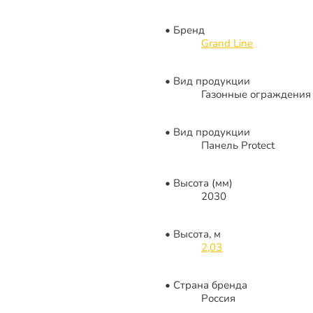
Бренд
Grand Line
Вид продукции
Газонные ограждения
Вид продукции
Панель Protect
Высота (мм)
2030
Высота, м
2,03
Страна бренда
Россия