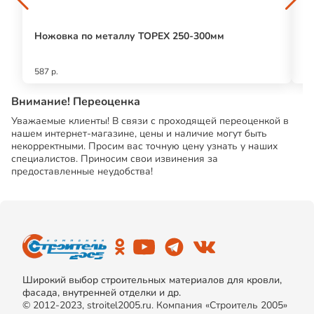
Ножовка по металлу TOPEX 250-300мм
Ва
т
587 р.
19
Внимание! Переоценка
Уважаемые клиенты! В связи с проходящей переоценкой в
нашем интернет-магазине, цены и наличие могут быть
некорректными. Просим вас точную цену узнать у наших
специалистов. Приносим свои извинения за
предоставленные неудобства!
Широкий выбор строительных материалов для кровли,
фасада, внутренней отделки и др.
© 2012-2023, stroitel2005.ru. Компания «Строитель 2005»