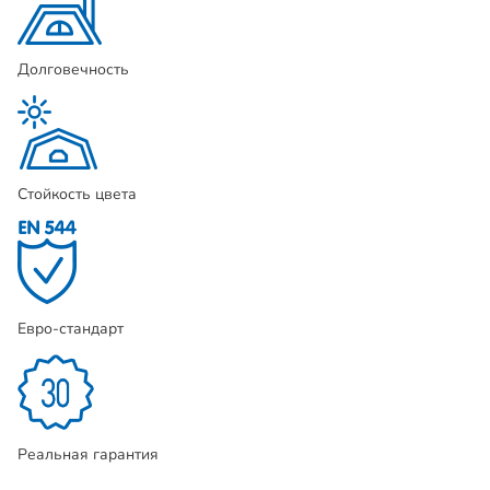
Долговечность
Стойкость цвета
Евро-стандарт
Реальная гарантия