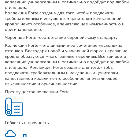
коллекции универсальны и оптимально подойдут под любой
стиль дома.
Коллекция Forte создана для того, чтобы предложить
требовательным и искушенным ценителям качественной
кровли нечто особенное, впечатляющее изысканностью и
оригинальностью.
Черепица Forte -соответствие европейскому стандарту
Коллекция Forte – это динамичное сочетание нескольких
оттенков. Благодаря новой и уникальной форме нарезки на
кровле образуются многогранные переливы. Все три цвета
коллекции универсальны и оптимально подойдут под любой
стиль дома. Коллекция Forte создана для того, чтобы
предложить требовательным и искушенным ценителям
качественной кровли нечто особенное, впечатляющее
изысканностью и оригинальностью.
Преимущества коллекции Forte
Гибкость и прочность