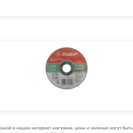
нкой в нашем интернет-магазине, цены и наличие могут быть