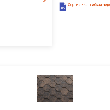
Сертификат гибкая чер