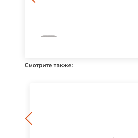
Смотрите также: