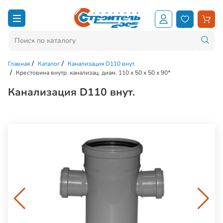
Главная
Каталог
Канализация D110 внут.
Крестовина внутр. канализац. диам. 110 х 50 х 50 х 90*
Канализация D110 внут.