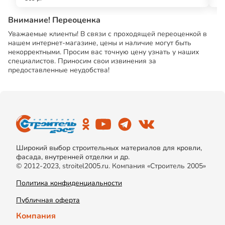
Внимание! Переоценка
Уважаемые клиенты! В связи с проходящей переоценкой в
нашем интернет-магазине, цены и наличие могут быть
некорректными. Просим вас точную цену узнать у наших
специалистов. Приносим свои извинения за
предоставленные неудобства!
Широкий выбор строительных материалов для кровли,
фасада, внутренней отделки и др.
© 2012-2023, stroitel2005.ru. Компания «Строитель 2005»
Политика конфиденциальности
Публичная оферта
Компания