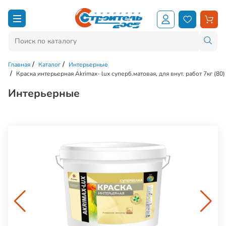
Главная
Каталог
Интерьерные
Краска интерьерная Akrimax- lux суперб.матовая, для внут. работ 7кг (80)
Интерьерные