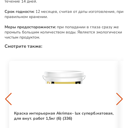
течение 14 дней.
Срок годности:
12 месяцев, считая от даты изготовления, при
правильном хранении.
Меры предосторожности:
при попадании в глаза сразу же
промыть большим количеством воды. Является экологически
чистым продуктом.
Смотрите также:
Краска интерьерная Akrimax- lux суперб.матовая,
A
для внут. работ 1,5кг (6) (336)
кр