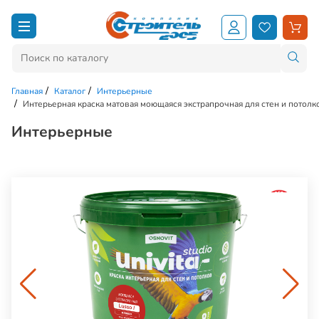
Главная
Каталог
Интерьерные
Интерьерная краска матовая моющаяся экстрапрочная для стен и потол
Интерьерные