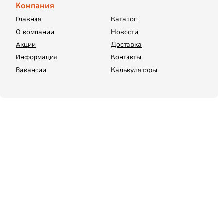
Компания
Главная
Каталог
О компании
Новости
Акции
Доставка
Информация
Контакты
Вакансии
Калькуляторы