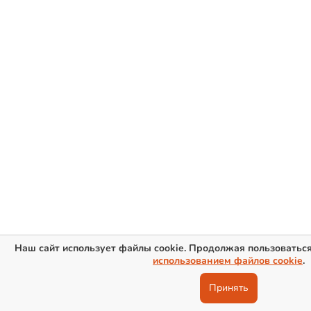
Наш сайт использует файлы cookie. Продолжая пользоваться
использованием файлов cookie
.
Принять