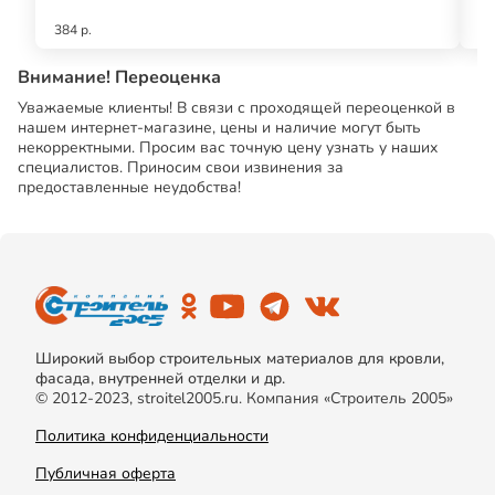
384 р.
71
Внимание! Переоценка
Уважаемые клиенты! В связи с проходящей переоценкой в
нашем интернет-магазине, цены и наличие могут быть
некорректными. Просим вас точную цену узнать у наших
специалистов. Приносим свои извинения за
предоставленные неудобства!
Широкий выбор строительных материалов для кровли,
фасада, внутренней отделки и др.
© 2012-2023, stroitel2005.ru. Компания «Строитель 2005»
Политика конфиденциальности
Публичная оферта