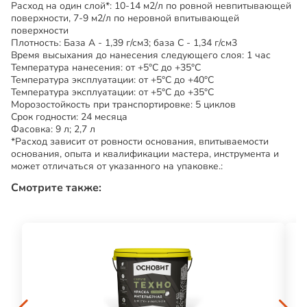
Расход на один слой*: 10-14 м2/л по ровной невпитывающей
поверхности, 7-9 м2/л по неровной впитывающей
поверхности
Плотность: База А - 1,39 г/см3; база С - 1,34 г/см3
Время высыхания до нанесения следующего слоя: 1 час
Температура нанесения: от +5°С до +35°С
Температура эксплуатации: от +5°С до +40°С
Температура эксплуатации: от +5°С до +35°С
Морозостойкость при транспортировке: 5 циклов
Срок годности: 24 месяца
Фасовка: 9 л; 2,7 л
*Расход зависит от ровности основания, впитываемости
основания, опыта и квалификации мастера, инструмента и
может отличаться от указанного на упаковке.:
Смотрите также: