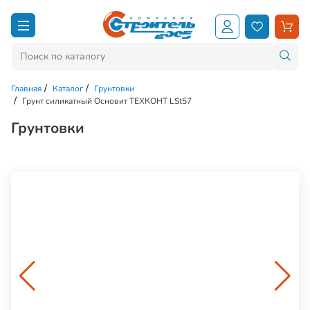
Главная
Каталог
Грунтовки
Грунт силикатный Основит ТЕХКОНТ LSt57
Грунтовки