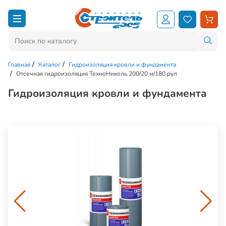
Главная
Каталог
Гидроизоляция кровли и фундамента
Отсечная гидроизоляция ТехноНиколь 200/20 м/180 рул
Гидроизоляция кровли и фундамента