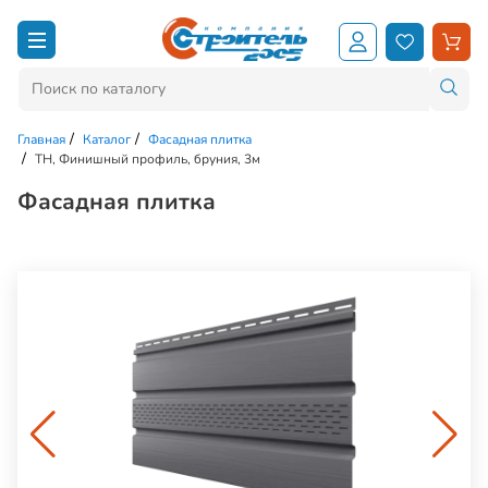
Главная
Каталог
Фасадная плитка
ТН, Финишный профиль, бруния, 3м
Фасадная плитка