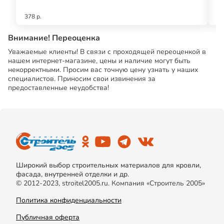
378 р.
45
Внимание! Переоценка
Уважаемые клиенты! В связи с проходящей переоценкой в
нашем интернет-магазине, цены и наличие могут быть
некорректными. Просим вас точную цену узнать у наших
специалистов. Приносим свои извинения за
предоставленные неудобства!
Широкий выбор строительных материалов для кровли,
фасада, внутренней отделки и др.
© 2012-2023, stroitel2005.ru. Компания «Строитель 2005»
Политика конфиденциальности
Публичная оферта