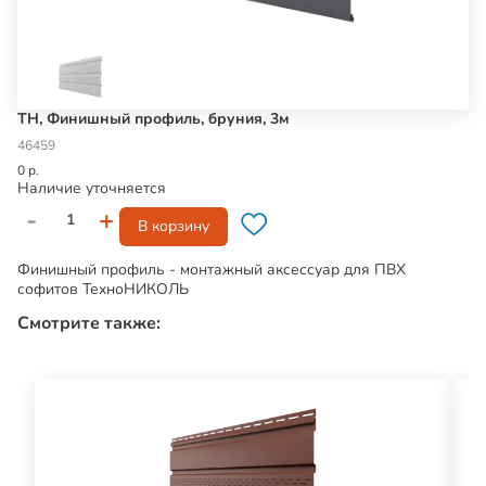
ТН, Финишный профиль, бруния, 3м
46459
0 р.
Наличие уточняется
-
+
В корзину
Финишный профиль - монтажный аксессуар для ПВХ
софитов ТехноНИКОЛЬ
Смотрите также: