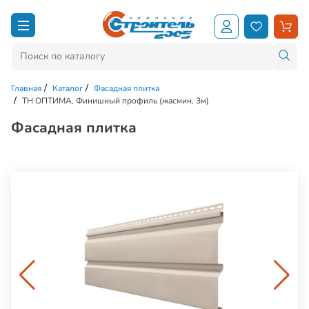
Главная
Каталог
Фасадная плитка
ТН ОПТИМА, Финишный профиль (жасмин, 3м)
Фасадная плитка