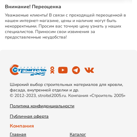
Внимание! Переоценка
Уважаемые клиенты! В связи с проходящей переоценкой в
нашем интернет-магазине, цены и наличие могут быть
некорректными. Просим вас точную цену узнать у наших
специалистов. Приносим свои извинения за
предоставленные неудобства!
Широкий выбор строительных материалов для кровли,
фасада, внутренней отделки и др.
© 2012-2023, stroitel2005.ru. Компания «Строитель 2005»
Политика конфиденциальности
Публичная оферта
Компания
Главная
Каталог