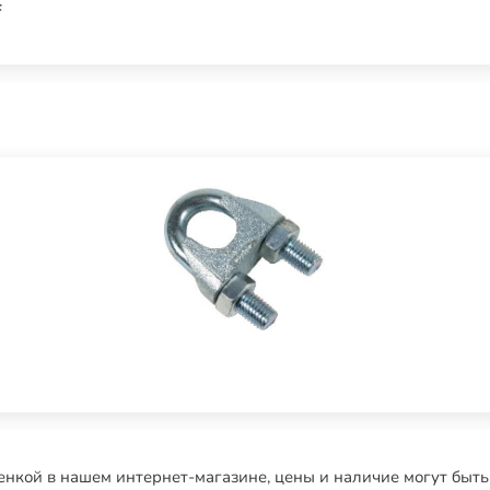
F
нкой в нашем интернет-магазине, цены и наличие могут быть