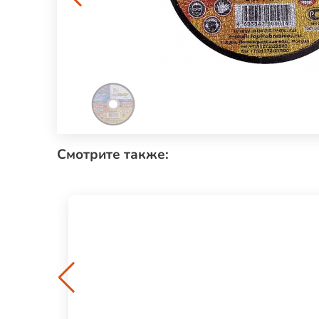
Смотрите также: