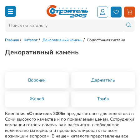
Главная
Каталог
Декоративный камень
Водосточная система
Декоративный камень
Воронки
Держатель
Желоб
Труба
Компания
«Строитель 2005»
предлагает все для водостока в
Сочи высокого качества и по приемлемым ценам. Сотрудники
компании готовы помочь вам рассчитать необходимое
количество материала и проконсультировать по всем
возникшим вопросам. В нашем каталоге представлены все