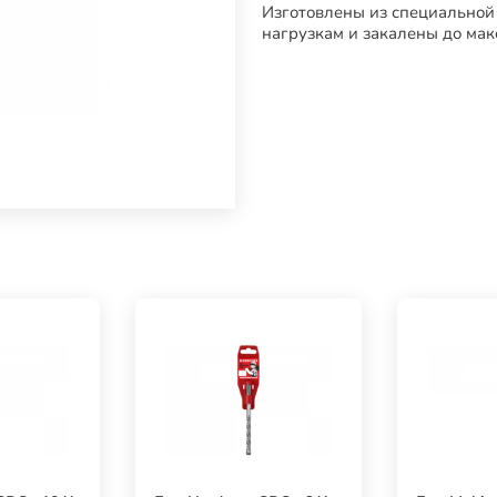
Изготовлены из специальной
нагрузкам и закалены до мак