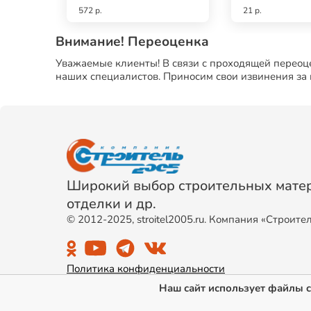
572 р.
21 р.
Внимание! Переоценка
Уважаемые клиенты! В связи с проходящей переоце
наших специалистов. Приносим свои извинения за
Широкий выбор строительных матер
отделки и др.
© 2012-2025, stroitel2005.ru. Компания «Строите
Политика конфиденциальности
Наш сайт использует файлы c
Публичная оферта