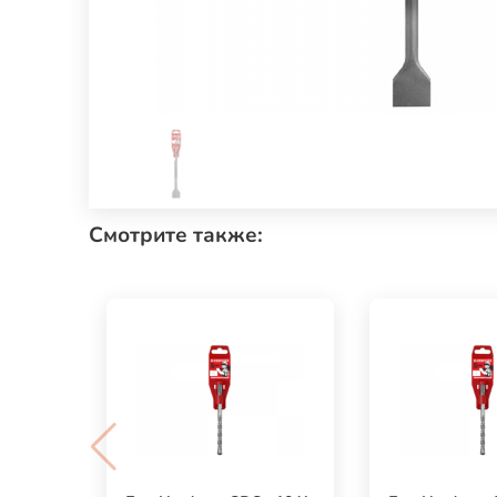
Смотрите также: