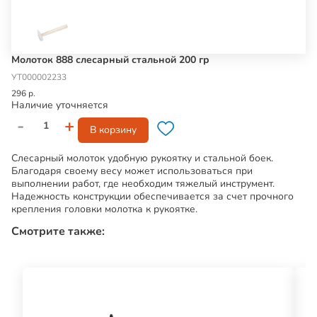
Молоток 888 слесарный стальной 200 гр
УТ000002233
296 р.
Наличие уточняется
-
+
В корзину
Слесарный молоток удобную рукоятку и стальной боек.
Благодаря своему весу может использоваться при
выполнении работ, где необходим тяжелый инструмент.
Надежность конструкции обеспечивается за счет прочного
крепления головки молотка к рукоятке.
Смотрите также: