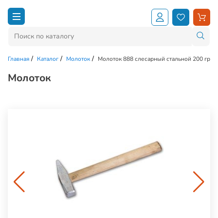
Главная
Каталог
Молоток
Молоток 888 слесарный стальной 200 гр
Молоток