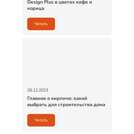
Design Plus в цветах кофе и
корица
Читать
26.12.2023
Главное о кирпиче: какой
выбрать для строительства дома
Читать