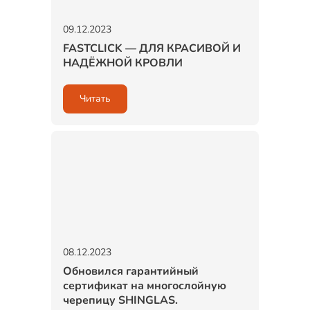
09.12.2023
FASTCLICK — ДЛЯ КРАСИВОЙ И
НАДЁЖНОЙ КРОВЛИ
Читать
08.12.2023
Обновился гарантийный
сертификат на многослойную
черепицу SHINGLAS.