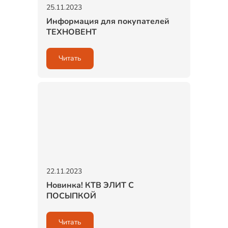
25.11.2023
Информация для покупателей
ТЕХНОВЕНТ
Читать
22.11.2023
Новинка! КТВ ЭЛИТ С
ПОСЫПКОЙ
Читать