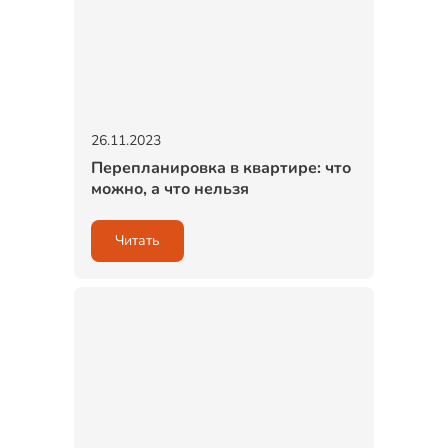
26.11.2023
Перепланировка в квартире: что
можно, а что нельзя
Читать