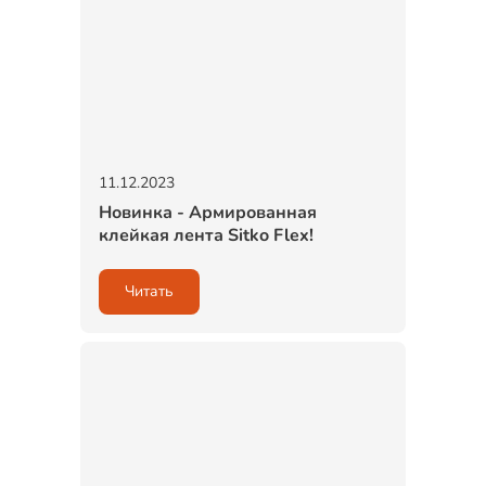
11.12.2023
Новинка - Армированная
клейкая лента Sitko Flex!
Читать