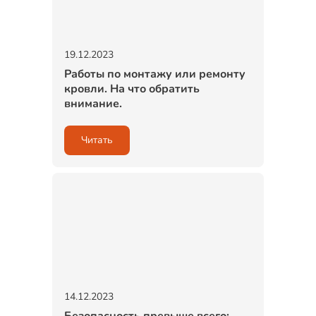
19.12.2023
Работы по монтажу или ремонту
кровли. На что обратить
внимание.
Читать
14.12.2023
Безопасность превыше всего: