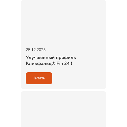
25.12.2023
Улучшенный профиль
Кликфальц® Fin 24 !
Читать