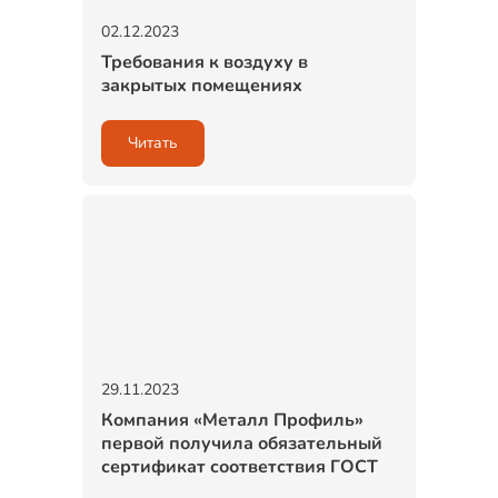
02.12.2023
Требования к воздуху в
закрытых помещениях
Читать
29.11.2023
Компания «Металл Профиль»
первой получила обязательный
сертификат соответствия ГОСТ