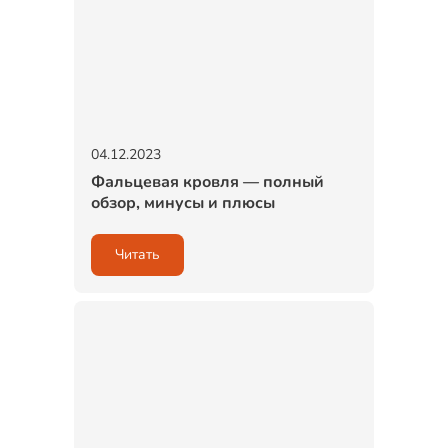
04.12.2023
Фальцевая кровля — полный
обзор, минусы и плюсы
Читать