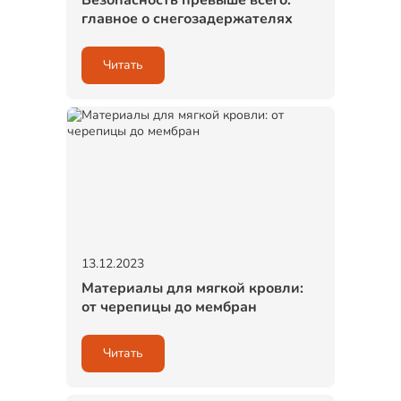
главное о снегозадержателях
Читать
13.12.2023
Материалы для мягкой кровли:
от черепицы до мембран
Читать