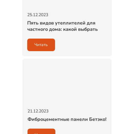
25.12.2023
Пять видов утеплителей для
частного дома: какой выбрать
Читать
21.12.2023
Фиброцементные панели Бетэко!