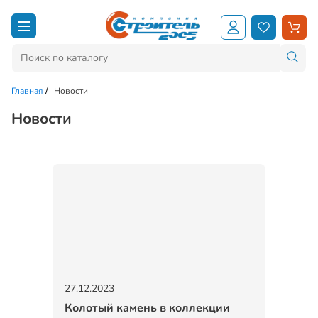
Главная
Новости
Новости
27.12.2023
Колотый камень в коллекции