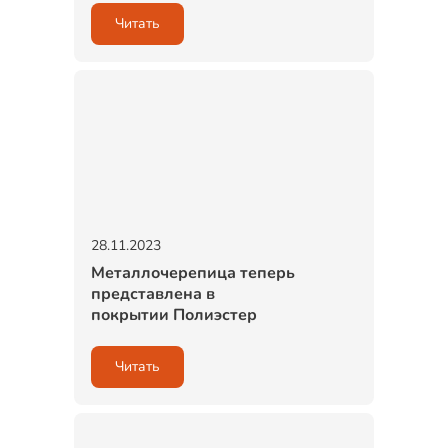
Читать
28.11.2023
Металлочерепица теперь
представлена в
покрытии Полиэстер
Читать