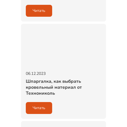
Читать
06.12.2023
Шпаргалка, как выбрать
кровельный материал от
Технониколь
Читать