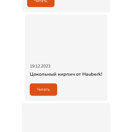
Читать
19.12.2023
Цокольный кирпич от Hauberk!
Читать