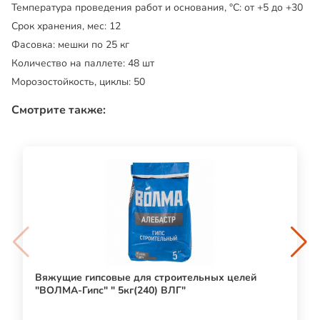
Температура проведения работ и основания, °C:
от +5 до +30
Срок хранения, мес:
12
Фасовка:
мешки по 25 кг
Количество на паллете:
48 шт
Морозостойкость, циклы:
50
Смотрите также:
Вяжущие гипсовые для строительных целей
"ВОЛМА-Гипс" " 5кг(240) ВЛГ"