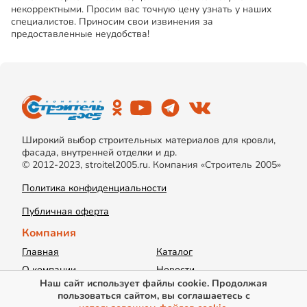
некорректными. Просим вас точную цену узнать у наших
специалистов. Приносим свои извинения за
предоставленные неудобства!
Широкий выбор строительных материалов для кровли,
фасада, внутренней отделки и др.
© 2012-2023, stroitel2005.ru. Компания «Строитель 2005»
Политика конфиденциальности
Публичная оферта
Компания
Главная
Каталог
О компании
Новости
Наш сайт использует файлы cookie. Продолжая
Акции
Доставка
пользоваться сайтом, вы соглашаетесь с
Информация
Контакты