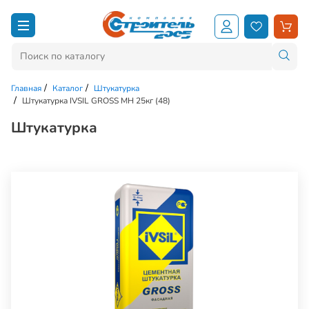
Главная
Каталог
Штукатурка
Штукатурка IVSIL GROSS МН 25кг (48)
Штукатурка