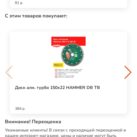
81 р.
С этим товаров покупают:
Диск алм. турбо 150х22 HAMMER DB TB
384 р.
Внимание! Переоценка
Уважаемые клиенты! В связи с проходящей переоценкой в
нашем интернет-магазине, цены и наличие могут быть