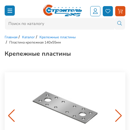
Главная
Каталог
Крепежные пластины
Пластина крепежная 140х55мм
Крепежные пластины