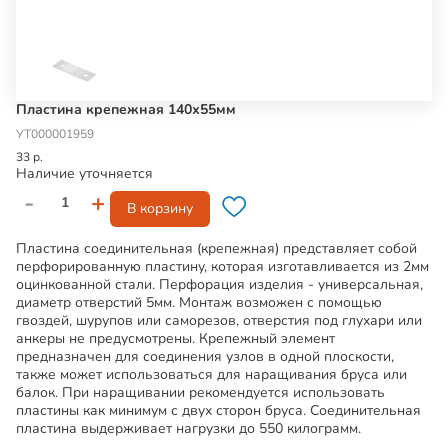
Пластина крепежная 140х55мм
УТ000001959
33 р.
Наличие уточняется
-
+
В корзину
Пластина соединительная (крепежная) представляет собой
перфорированную пластину, которая изготавливается из 2мм
оцинкованной стали. Перфорация изделия - универсальная,
диаметр отверстий 5мм. Монтаж возможен с помощью
гвоздей, шурупов или саморезов, отверстия под глухари или
анкеры не предусмотрены. Крепежный элемент
предназначен для соединения узлов в одной плоскости,
также может использоваться для наращивания бруса или
балок. При наращивании рекомендуется использовать
пластины как минимум с двух сторон бруса. Соединительная
пластина выдерживает нагрузки до 550 килограмм.