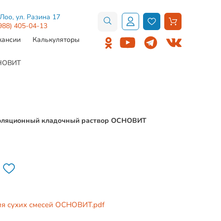
.Лоо, ул. Разина 17
988) 405-04-13
кансии
Калькуляторы
СНОВИТ
оляционный кладочный раствор ОСНОВИТ
ия сухих смесей ОСНОВИТ.pdf