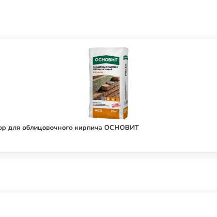
ор для облицовочного кирпича ОСНОВИТ