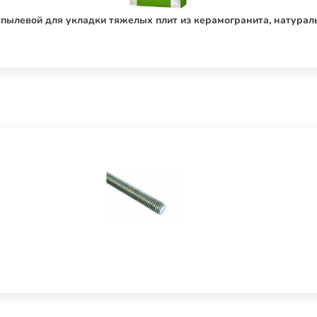
ылевой для укладки тяжелых плит из керамогранита, натураль