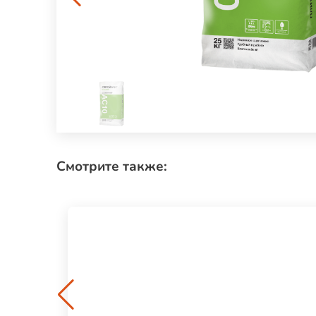
Смотрите также: