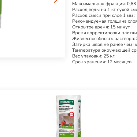
Максимальная фракция: 0,63
Расход воды на 1 кг сухой сме
Расход смеси при слое 1 мм : 
Рекомендуемая толщина слоя
Открытое время: 15 минут
Время корректировки плитки
Жизнеспособность раствора: 
Затирка швов не ранее чем че
Температура окружающей сре
Вес упаковки: 25 кг
Срок хранения: 12 месяцев