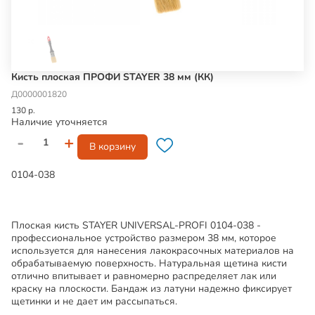
Кисть плоская ПРОФИ STAYER 38 мм (КК)
Д0000001820
130 р.
Наличие уточняется
-
+
В корзину
0104-038
Плоская кисть STAYER UNIVERSAL-PROFI 0104-038 -
профессиональное устройство размером 38 мм, которое
используется для нанесения лакокрасочных материалов на
обрабатываемую поверхность. Натуральная щетина кисти
отлично впитывает и равномерно распределяет лак или
краску на плоскости. Бандаж из латуни надежно фиксирует
щетинки и не дает им рассыпаться.