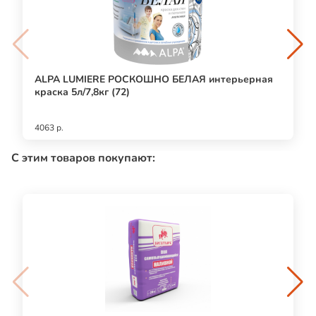
ALPA LUMIERE РОСКОШНО БЕЛАЯ интерьерная
краска 5л/7,8кг (72)
4063 р.
С этим товаров покупают: