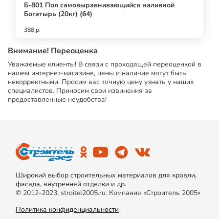
Б-801 Пол самовыравнивающийся наливной
Богатырь (20кг) (64)
388 р.
Внимание! Переоценка
Уважаемые клиенты! В связи с проходящей переоценкой в
нашем интернет-магазине, цены и наличие могут быть
некорректными. Просим вас точную цену узнать у наших
специалистов. Приносим свои извинения за
предоставленные неудобства!
Широкий выбор строительных материалов для кровли,
фасада, внутренней отделки и др.
© 2012-2023, stroitel2005.ru. Компания «Строитель 2005»
Политика конфиденциальности