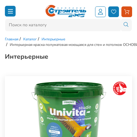
Главная
Каталог
Интерьерные
Интерьерная краска полуматовая моющаяся для стен и потолков ОСНОВИ
Интерьерные