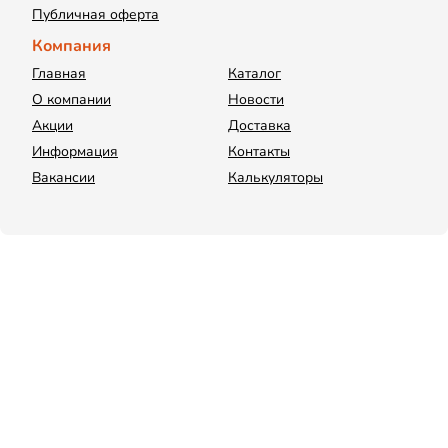
Публичная оферта
Компания
Главная
Каталог
О компании
Новости
Акции
Доставка
Информация
Контакты
Вакансии
Калькуляторы