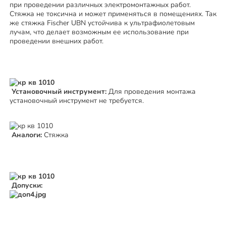
при проведении различных электромонтажных работ.
Стяжка не токсична и может применяться в помещениях. Так
же стяжка Fischer UBN устойчива к ультрафиолетовым
лучам, что делает возможным ее использование при
проведении внешних работ.
Установочный инструмент:
Для проведения монтажа
установочный инструмент не требуется.
Аналоги:
Стяжка
Допуски: