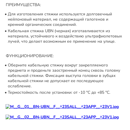
ПРЕИМУЩЕСТВА:
Для изготовления стяжки используется долговечный
нейлоновый материал, не содержащий галогенов и
кремний органических соединений.
Кабельная стяжка UBN (черная) изготавливается из
материала, устойчивого к воздействию ультрафиолетовых
лучей, что делает возможным ее применение на улице.
ФУНКЦИОНИРОВАНИЕ:
Оберните кабельную стяжку вокруг закрепляемого
предмета и проденьте заостренный конец сквозь головку
кабельной стяжки. Фиксация выступа головки в зубцах
кабельной стяжки не допускает ее последующее
ослабление.
Термостойкость после установки: от -10 °C до +85 °C.