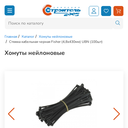
Главная
Каталог
Хомуты нейлоновые
Стяжка кабельная черная Fisher (4,8х430мм) UBN (100шт)
Хомуты нейлоновые