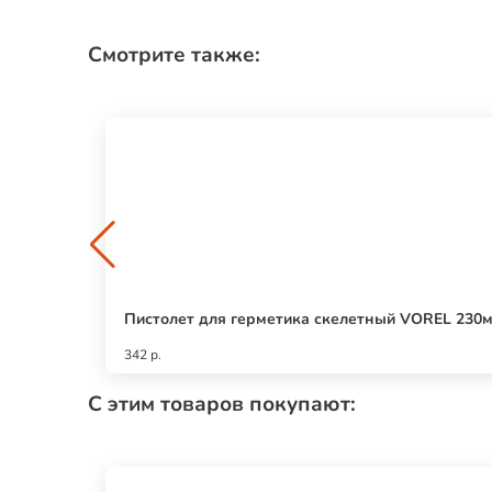
Смотрите также:
Пистолет для герметика скелетный VOREL 230мм
342 р.
С этим товаров покупают: