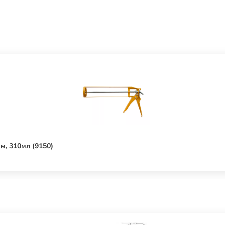
, 310мл (9150)