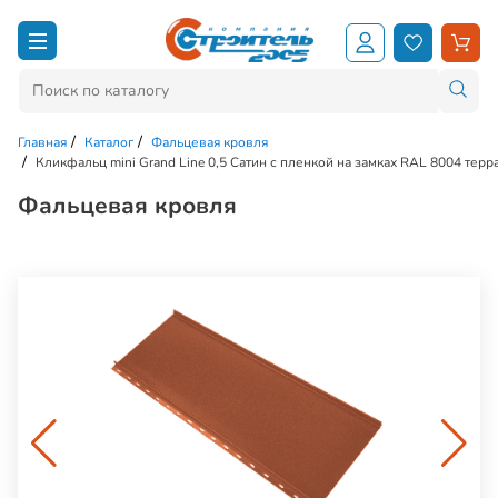
Главная
Каталог
Фальцевая кровля
Кликфальц mini Grand Line 0,5 Сатин с пленкой на замках RAL 8004 терр
Фальцевая кровля