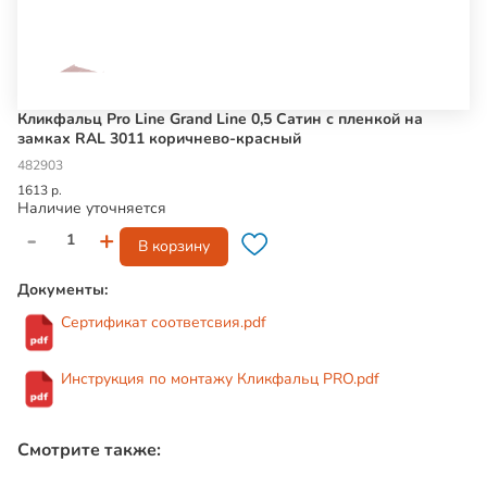
Кликфальц Pro Line Grand Line 0,5 Сатин с пленкой на
замках RAL 3011 коричнево-красный
482903
1613 р.
Наличие уточняется
-
+
В корзину
Документы:
Сертификат соответсвия.pdf
Инструкция по монтажу Кликфальц PRO.pdf
Смотрите также: