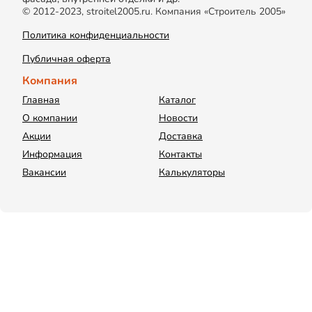
© 2012-2023, stroitel2005.ru. Компания «Строитель 2005»
Политика конфиденциальности
Публичная оферта
Компания
Главная
Каталог
О компании
Новости
Акции
Доставка
Информация
Контакты
Вакансии
Калькуляторы