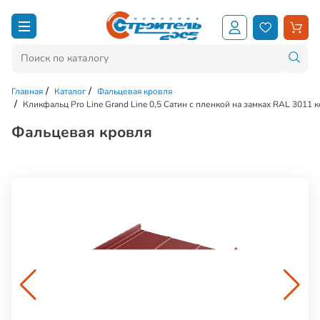
Главная
Каталог
Фальцевая кровля
Кликфальц Pro Line Grand Line 0,5 Сатин с пленкой на замках RAL 3011
Фальцевая кровля