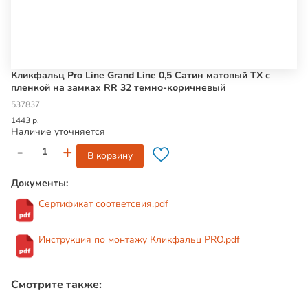
Кликфальц Pro Line Grand Line 0,5 Сатин матовый ТХ с
пленкой на замках RR 32 темно-коричневый
537837
1443 р.
Наличие уточняется
-
+
В корзину
Документы:
Сертификат соответсвия.pdf
Инструкция по монтажу Кликфальц PRO.pdf
Смотрите также: