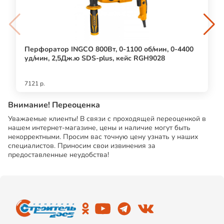
Перфоратор INGCO 800Вт, 0-1100 об/мин, 0-4400
уд/мин, 2,5Дж.ю SDS-plus, кейс RGH9028
7121 р.
Внимание! Переоценка
Уважаемые клиенты! В связи с проходящей переоценкой в
нашем интернет-магазине, цены и наличие могут быть
некорректными. Просим вас точную цену узнать у наших
специалистов. Приносим свои извинения за
предоставленные неудобства!