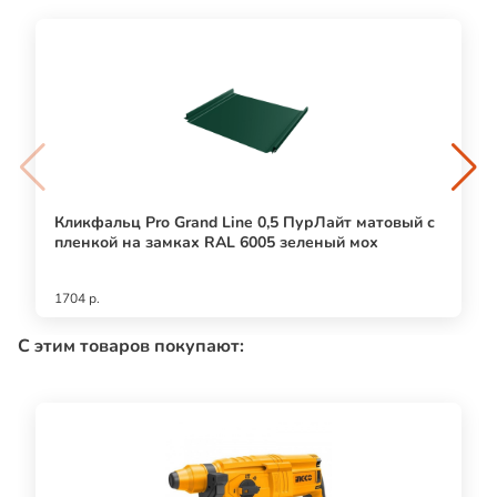
Кликфальц Pro Grand Line 0,5 ПурЛайт матовый с
пленкой на замках RAL 6005 зеленый мох
1704 р.
С этим товаров покупают: