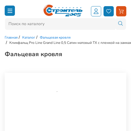
Главная
Каталог
Фальцевая кровля
Кликфальц Pro Line Grand Line 0,5 Сатин матовый ТХ с пленкой на замк
Фальцевая кровля