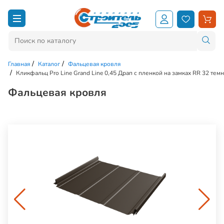
Главная
Каталог
Фальцевая кровля
Кликфальц Pro Line Grand Line 0,45 Драп с пленкой на замках RR 32 те
Фальцевая кровля