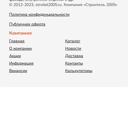
© 2012-2023, stroitel2005.ru. Компания «Строитель 2005»
Политика конфиденциальности
Публичная оферта
Компания
Главная
Каталог
О компании
Новости
Акции
Доставка
Информация
Контакты
Вакансии
Калькуляторы