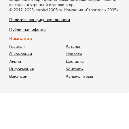
фасада, внутренней отделки и др.
© 2012-2023, stroitel2005.ru. Компания «Строитель 2005»
Политика конфиденциальности
Публичная оферта
Компания
Главная
Каталог
О компании
Новости
Акции
Доставка
Информация
Контакты
Вакансии
Калькуляторы