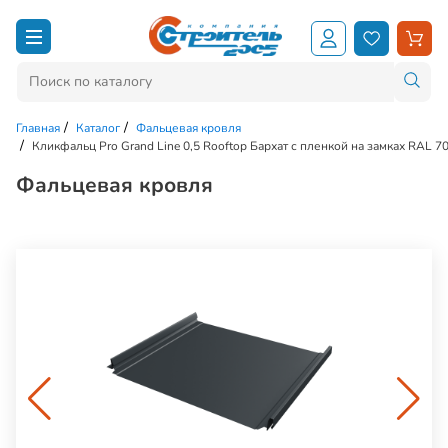
Главная
Каталог
Фальцевая кровля
Кликфальц Pro Grand Line 0,5 Rooftop Бархат с пленкой на замках RAL 
Фальцевая кровля