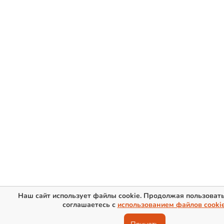
Наш сайт использует файлы cookie. Продолжая пользовать
соглашаетесь с
использованием файлов cooki