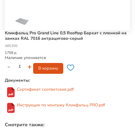
Кликфальц Pro Grand Line 0,5 Rooftop Бархат с пленкой на
замках RAL 7016 антрацитово-серый
485306
1759 р.
Наличие уточняется
-
+
В корзину
Документы:
Сертификат соответсвия.pdf
Инструкция по монтажу Кликфальц PRO.pdf
Смотрите также: