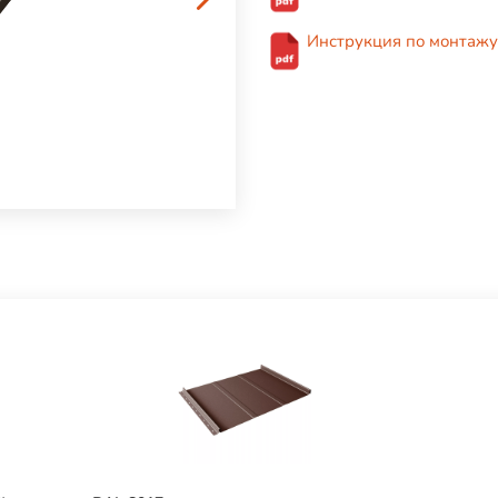
Инструкция по монтажу