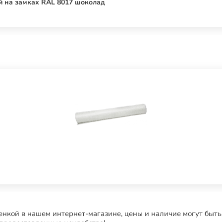
ой на замках RAL 8017 шоколад
нкой в нашем интернет-магазине, цены и наличие могут быть