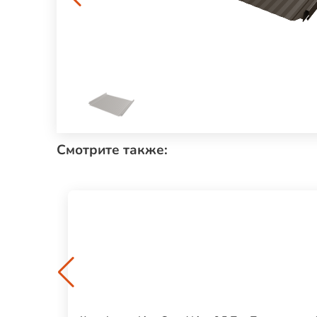
Смотрите также: