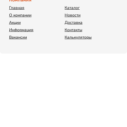
Компания
Главная
Каталог
О компании
Новости
Акции
Доставка
Информация
Контакты
Вакансии
Калькуляторы