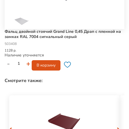
Фальц двойной стоячий Grand Line 0,45 Драп с пленкой на
замках RAL 7004 сигнальный серый
503408
1128 р.
Наличие уточняется
-
+
В корзину
Смотрите также: