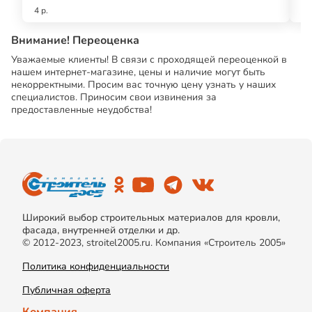
4 р.
17
Внимание! Переоценка
Уважаемые клиенты! В связи с проходящей переоценкой в
нашем интернет-магазине, цены и наличие могут быть
некорректными. Просим вас точную цену узнать у наших
специалистов. Приносим свои извинения за
предоставленные неудобства!
Широкий выбор строительных материалов для кровли,
фасада, внутренней отделки и др.
© 2012-2023, stroitel2005.ru. Компания «Строитель 2005»
Политика конфиденциальности
Публичная оферта