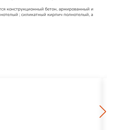
тся конструкционный бетон, армированный и
нотелый ; силикатный кирпич полнотелый, а