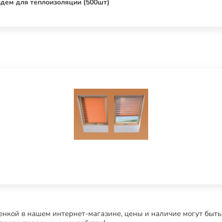
здем для теплоизоляции (500шт)
нкой в нашем интернет-магазине, цены и наличие могут быть