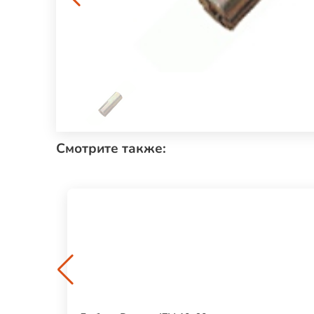
Смотрите также: