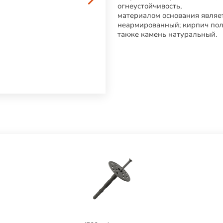
огнеустойчивость,
материалом основания являе
неармированный; кирпич пол
также камень натуральный.