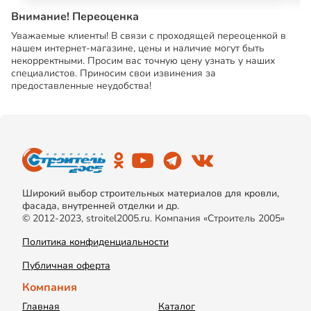
Внимание! Переоценка
Уважаемые клиенты! В связи с проходящей переоценкой в
нашем интернет-магазине, цены и наличие могут быть
некорректными. Просим вас точную цену узнать у наших
специалистов. Приносим свои извинения за
предоставленные неудобства!
Широкий выбор строительных материалов для кровли,
фасада, внутренней отделки и др.
© 2012-2023, stroitel2005.ru. Компания «Строитель 2005»
Политика конфиденциальности
Публичная оферта
Компания
Главная
Каталог