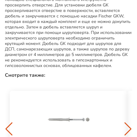
просверлить отверстие. Для установки дюбеля GK
просверливается отверстие в поверхности, вставляется
дюбель и закручивается с помощью насадки Fischer GKW,
которая входит в каждый комплект и еще ее можно докупить
отдельно. Затем в дюбель вставляется шуруп и
закручивается при помощи шуруповерта. При использовании
электрического шуруповерта необходимо ограничить
крутящий момент. Дюбель GK подходит для шурупов для
ДСП, самонарезающих шурупов, а также шурупов по дереву
диаметром от 4 миллиметров до 5 миллиметров. Дюбель GK
не рекомендуется использовать в гипсокартонных и
гипсоволокнистых основах, облицованных кафелем.
Смотрите также: