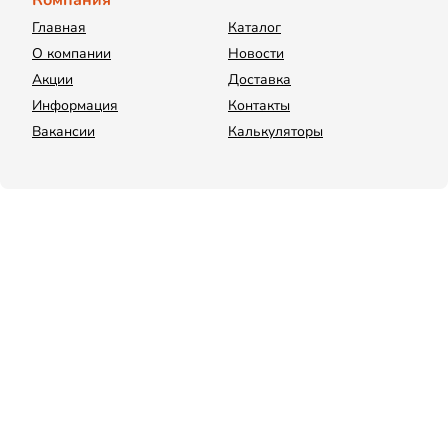
Компания
Главная
Каталог
О компании
Новости
Акции
Доставка
Информация
Контакты
Вакансии
Калькуляторы