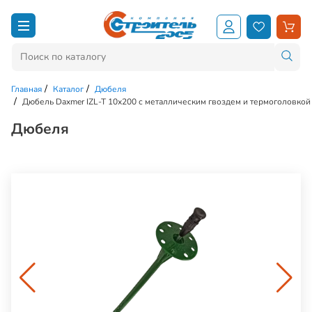
Главная
Каталог
Дюбеля
Дюбель Daxmer IZL-T 10х200 с металлическим гвоздем и термоголовкой
Дюбеля