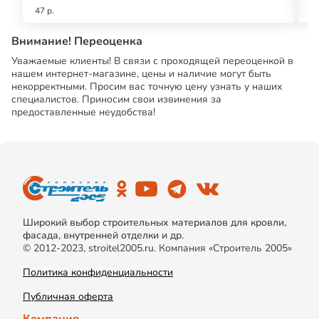
47 р.
58
Внимание! Переоценка
Уважаемые клиенты! В связи с проходящей переоценкой в
нашем интернет-магазине, цены и наличие могут быть
некорректными. Просим вас точную цену узнать у наших
специалистов. Приносим свои извинения за
предоставленные неудобства!
Широкий выбор строительных материалов для кровли,
фасада, внутренней отделки и др.
© 2012-2023, stroitel2005.ru. Компания «Строитель 2005»
Политика конфиденциальности
Публичная оферта