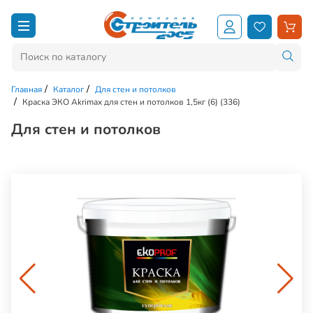
Главная
Каталог
Для стен и потолков
Краска ЭКО Akrimax для стен и потолков 1,5кг (6) (336)
Для стен и потолков