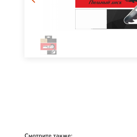
Смотрите также: