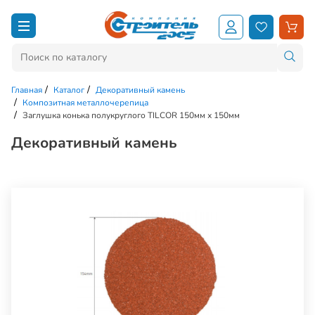
Главная
Каталог
Декоративный камень
Композитная металлочерепица
Заглушка конька полукруглого TILCOR 150мм х 150мм
Декоративный камень