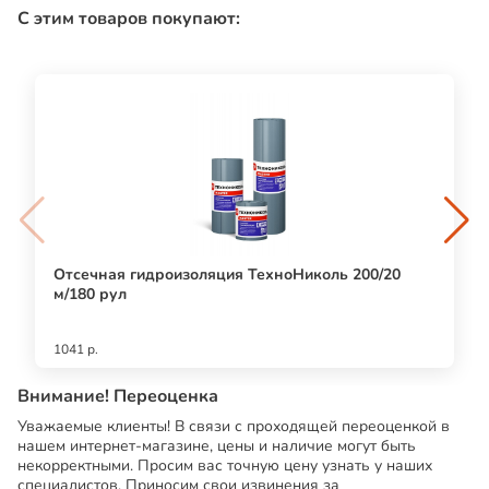
С этим товаров покупают:
Отсечная гидроизоляция ТехноНиколь 200/20
м/180 рул
1041 р.
Внимание! Переоценка
Уважаемые клиенты! В связи с проходящей переоценкой в
нашем интернет-магазине, цены и наличие могут быть
некорректными. Просим вас точную цену узнать у наших
специалистов. Приносим свои извинения за