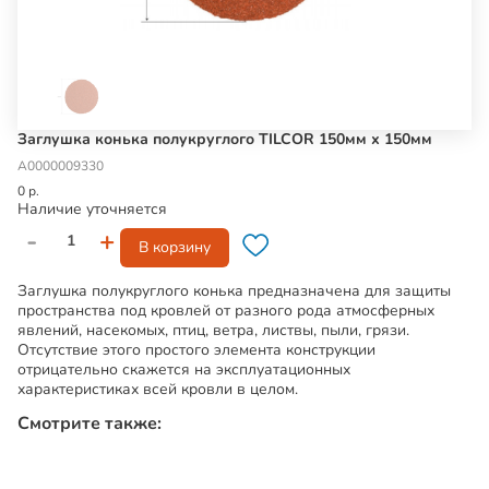
Заглушка конька полукруглого TILCOR 150мм х 150мм
А0000009330
0 р.
Наличие уточняется
-
+
В корзину
Заглушка полукруглого конька предназначена для защиты
пространства под кровлей от разного рода атмосферных
явлений, насекомых, птиц, ветра, листвы, пыли, грязи.
Отсутствие этого простого элемента конструкции
отрицательно скажется на эксплуатационных
характеристиках всей кровли в целом.
Смотрите также: