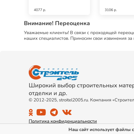
4077 р.
3106 р.
Внимание! Переоценка
Уважаемые клиенты! В связи с проходящей переоце
наших специалистов. Приносим свои извинения за
Широкий выбор строительных матер
отделки и др.
© 2012-2025, stroitel2005.ru. Компания «Строите
Политика конфиденциальности
Наш сайт использует файлы c
Публичная оферта