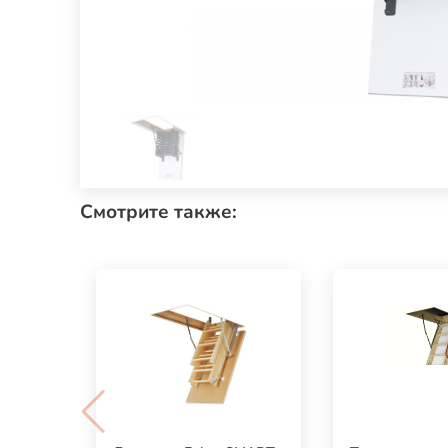
Смотрите также: