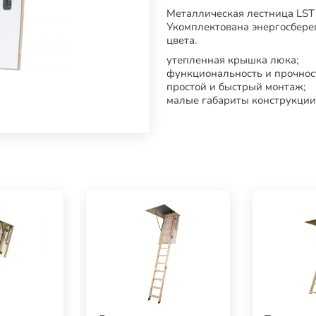
Металлическая лестница LST
Укомплектована энергосбер
цвета.
утепленная крышка люка;
функциональность и прочнос
простой и быстрый монтаж;
малые габариты конструкции